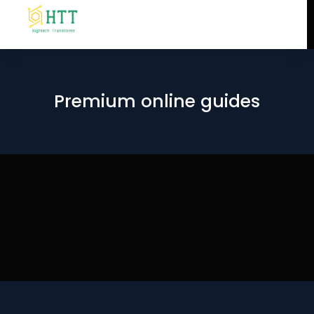
Premium online guides