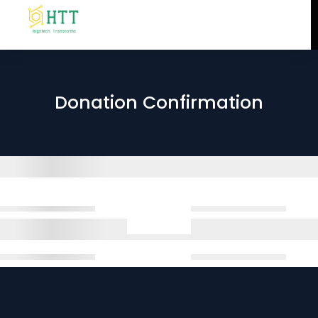
Donation Confirmation