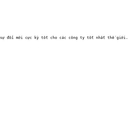
sự đổi mới cực kỳ tốt cho các công ty tốt nhất thế giới.