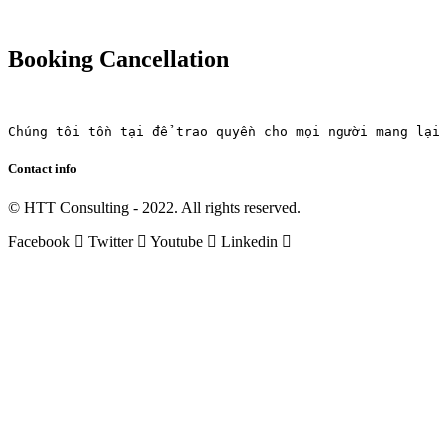
Booking Cancellation
Chúng tôi tồn tại để trao quyền cho mọi người mang lại 
Contact info
© HTT Consulting - 2022. All rights reserved.
Facebook
Twitter
Youtube
Linkedin